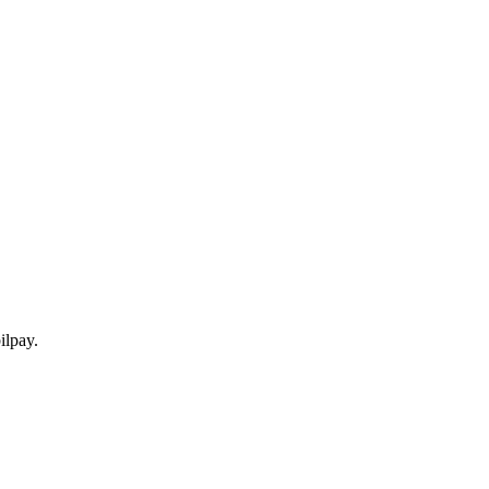
ilpay.