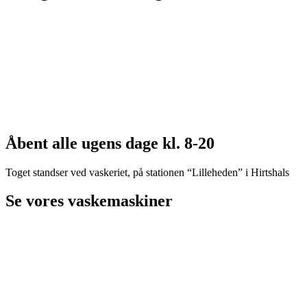
Åbent alle ugens dage kl. 8-20
Toget standser ved vaskeriet, på stationen “Lilleheden” i Hirtshals
Se vores vaskemaskiner